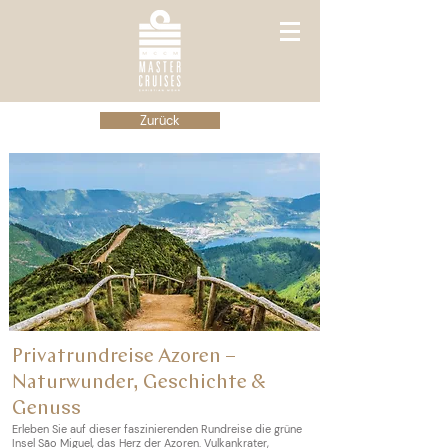
Zurück
Privatrundreise Azoren –
Naturwunder, Geschichte &
Genuss
Erleben Sie auf dieser faszinierenden Rundreise die grüne
Insel São Miguel, das Herz der Azoren. Vulkankrater,