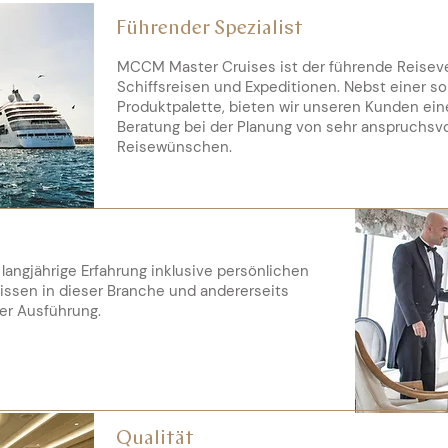
Führender Spezialist
MCCM Master Cruises ist der führende Reisever
Schiffsreisen und Expeditionen. Nebst einer so
Produktpalette, bieten wir unseren Kunden ein
Beratung bei der Planung von sehr anspruchsvo
Reisewünschen.
 langjährige Erfahrung inklusive persönlichen
issen in dieser Branche und andererseits
der Ausführung.
Qualität