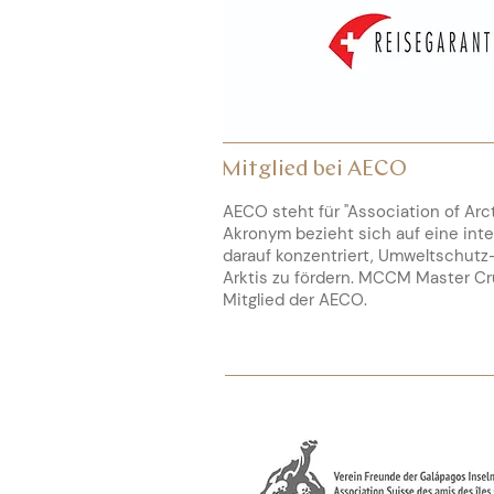
Mitglied bei AECO
AECO steht für "Association of Arc
Akronym bezieht sich auf eine inter
darauf konzentriert, Umweltschut
Arktis zu fördern. MCCM Master Cr
Mitglied der AECO.