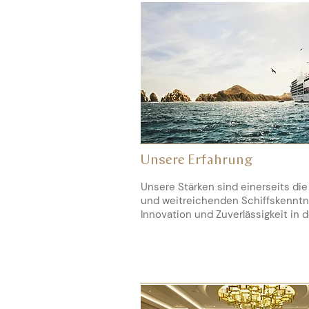
Unsere Erfahrung
Unsere Stärken sind einerseits die
und weitreichenden Schiffskenntn
Innovation und Zuverlässigkeit in 