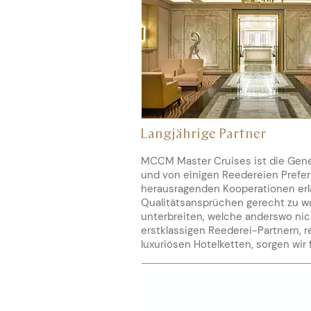
Langjährige Partner
MCCM Master Cruises ist die Gene
und von einigen Reedereien Preferr
herausragenden Kooperationen erl
Qualitätsansprüchen gerecht zu w
unterbreiten, welche anderswo ni
erstklassigen Reederei-Partnern, 
luxuriösen Hotelketten, sorgen wir 