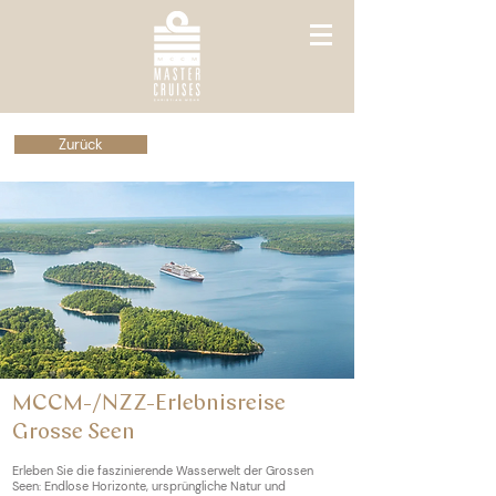
Zurück
MCCM-/NZZ-Erlebnisreise
Grosse Seen
Erleben Sie die faszinierende Wasserwelt der Grossen
Seen: Endlose Horizonte, ursprüngliche Natur und