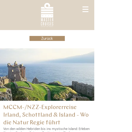
Zurück
MCCM-/NZZ-Explorerreise
Irland, Schottland & Island -
Wo
die Natur Regie führt
Von den wilden Hebriden bis ins mystische Island: Erleben