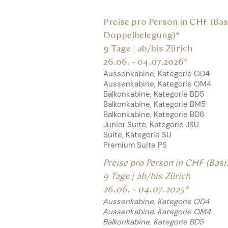
Preise pro Person in CHF (Bas
Doppelbelegung)*
9 Tage | ab/bis
Zürich
26.06. - 04.07.2026
*
Aussenkabine, Kategorie OD4
Aussenkabine, Kategorie OM4
Balkonkabine, Kategorie BD5
Balkonkabine, Kategorie BM5
Balkonkabine, Kategorie BD6
Junior Suite, Kategorie JSU
Suite, Kategorie SU
Premium Suite PS
Preise pro Person in CHF (Bas
9 Tage | ab/bis
Zürich
26.06. - 04.07.2025
*
Aussenkabine, Kategorie OD4
Aussenkabine, Kategorie OM4
Balkonkabine, Kategorie BD5