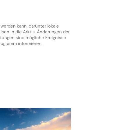
 werden kann, darunter lokale
sen in die Arktis. Änderungen der
tungen sind mögliche Ereignisse
 Programm informieren
.