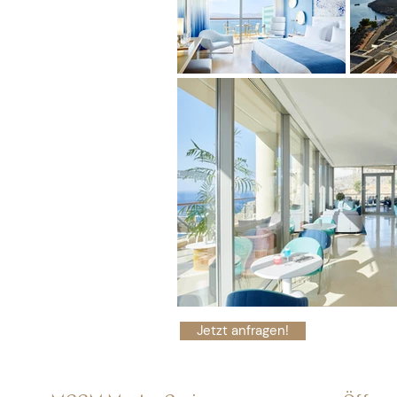
Jetzt anfragen!