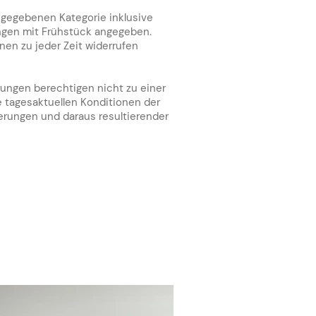
angegebenen Kategorie inklusive
ungen mit Frühstück angegeben.
nen zu jeder Zeit widerrufen
rungen berechtigen nicht zu einer
e tagesaktuellen Konditionen der
erungen und daraus resultierender