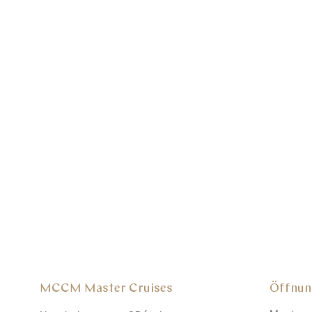
MCCM Master Cruises
Öffnun