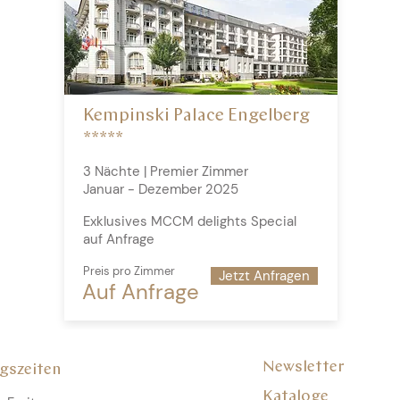
Kempinski Palace Engelberg
*****
3 Nächte | Premier Zimmer
Januar - Dezember 2025
Exklusives MCCM delights Special
auf Anfrage
Preis pro Zimmer
Jetzt Anfragen
Auf Anfrage
Newsletter
gszeiten
Kataloge