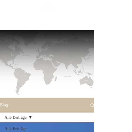
Blog
Alle Beiträge
Alle Beiträge