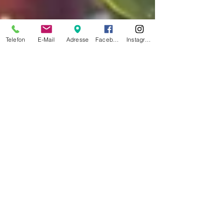
Telefon
E-Mail
Adresse
Facebook
Instagram