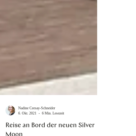
Nadine Ceesay-Schneider
6. Okt. 2021
6 Min. Lesezeit