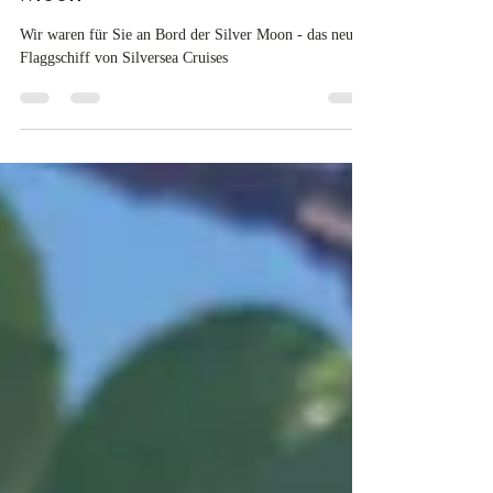
Reise an Bord der neuen Silver
Moon
Wir waren für Sie an Bord der Silver Moon - das neuste
Flaggschiff von Silversea Cruises