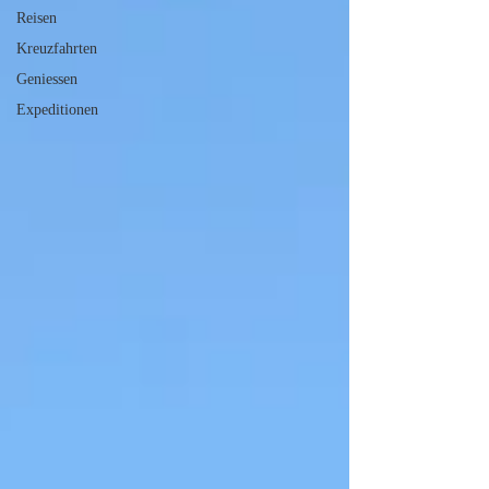
Reisen
Kreuzfahrten
Geniessen
Expeditionen