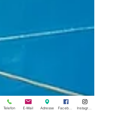
Telefon
E-Mail
Adresse
Facebook
Instagram