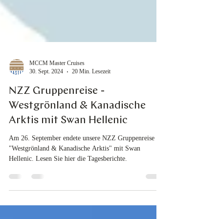
MCCM Master Cruises
30. Sept. 2024
20 Min. Lesezeit
NZZ Gruppenreise -
Westgrönland & Kanadische
Arktis mit Swan Hellenic
Am 26. September endete unsere NZZ Gruppenreise
"Westgrönland & Kanadische Arktis" mit Swan
Hellenic. Lesen Sie hier die Tagesberichte.