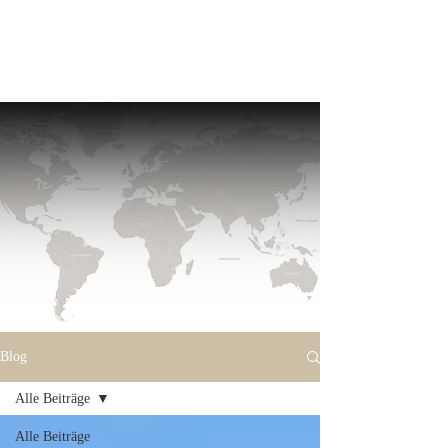
Blog
Alle Beiträge
Alle Beiträge